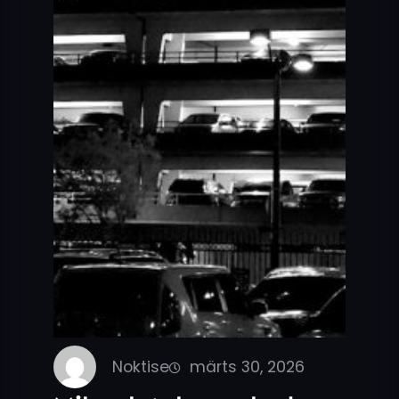
Noktise
märts 30, 2026